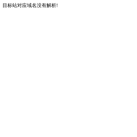
目标站对应域名没有解析!