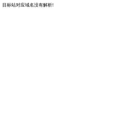
目标站对应域名没有解析!