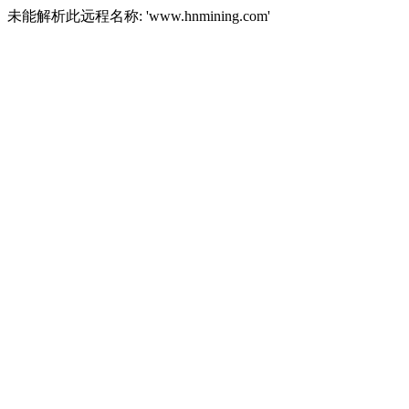
未能解析此远程名称: 'www.hnmining.com'